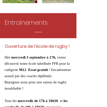
Entraînements
Ouverture de l'école de rugby !
Dès
mercredi 3 septembre à 17h
, venez
découvrir notre école labellisée FFR pour la
catégorie
M12
.
Essai gratuit
! Encadrement
assuré par des coachs diplômés.
Rejoignez nous pour une saison de rugby
inoubliable !
Tous les
mercredis de 17h à 18h30
et
les